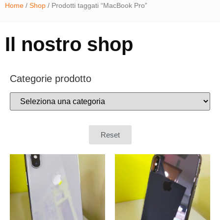
Home
/
Shop
/ Prodotti taggati “MacBook Pro”
Il nostro shop
Categorie prodotto
Reset