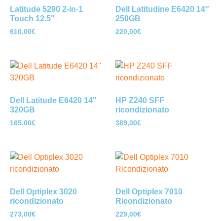
Latitude 5290 2-in-1
Dell Latitudine E6420 14″
Touch 12.5″
250GB
610,00
€
220,00
€
Dell Latitude E6420 14″
HP Z240 SFF
320GB
ricondizionato
165,00
€
389,00
€
Dell Optiplex 3020
Dell Optiplex 7010
ricondizionato
Ricondizionato
273,00
€
229,00
€