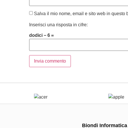
Salva il mio nome, email e sito web in questo
Inserisci una risposta in cifre:
dodici − 6 =
Biondi Informatica