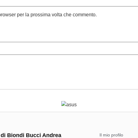
 browser per la prossima volta che commento.
 di Biondi Bucci Andrea
Il mio profilo