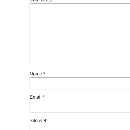
Nome
*
Email
*
Sito web