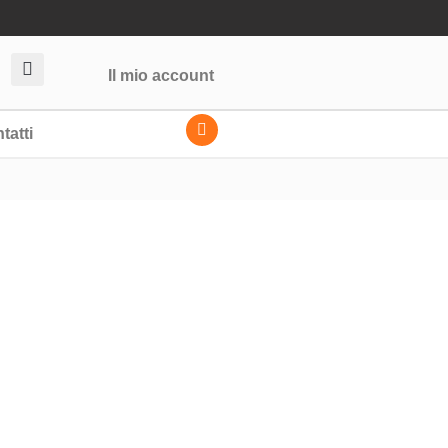
Il mio account
tatti