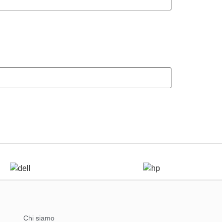
Chi siamo