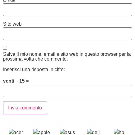
Sito web
Salva il mio nome, email e sito web in questo browser per la
prossima volta che commento.
Inserisci una risposta in cifre:
venti − 15 =