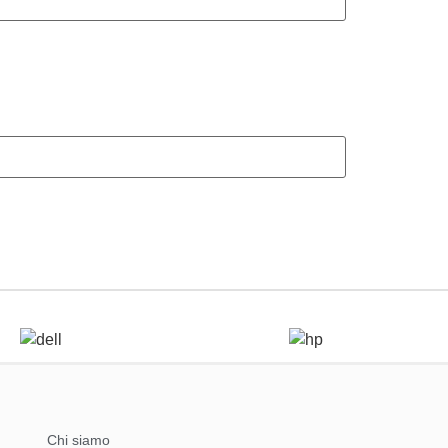
Chi siamo