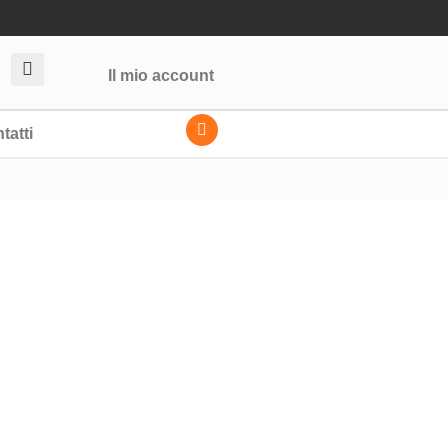
Il mio account
tatti