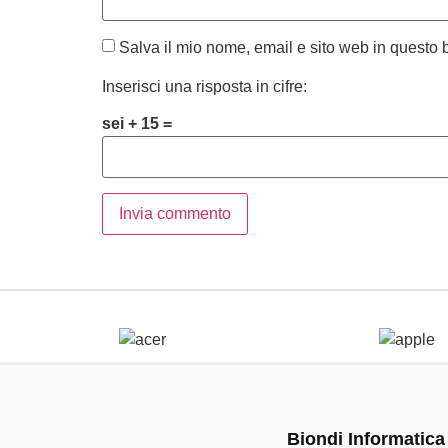
Salva il mio nome, email e sito web in questo
Inserisci una risposta in cifre:
sei + 15 =
Biondi Informatica