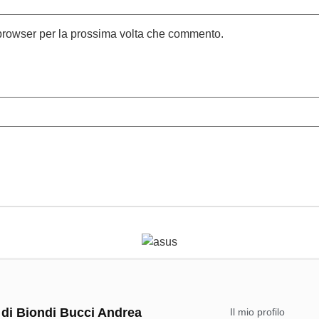
 browser per la prossima volta che commento.
 di Biondi Bucci Andrea
Il mio profilo