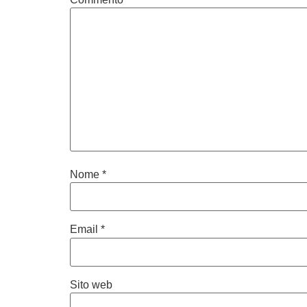
Nome
*
Email
*
Sito web