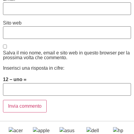
Sito web
Salva il mio nome, email e sito web in questo browser per la
prossima volta che commento.
Inserisci una risposta in cifre:
12 − uno =