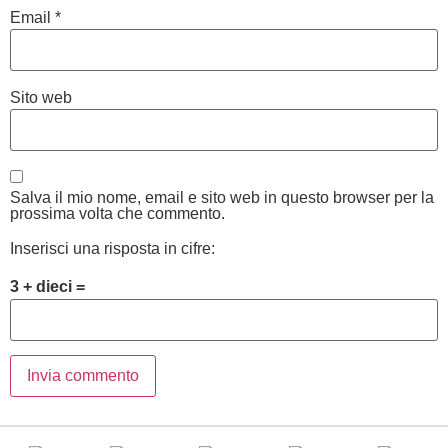
Email
*
Sito web
Salva il mio nome, email e sito web in questo browser per la
prossima volta che commento.
Inserisci una risposta in cifre:
3 + dieci =