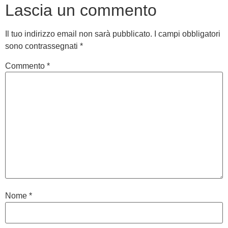
Lascia un commento
Il tuo indirizzo email non sarà pubblicato.
I campi obbligatori
sono contrassegnati
*
Commento
*
Nome
*