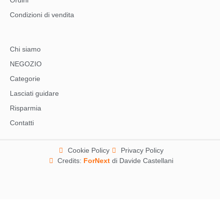
Ordini
Condizioni di vendita
Chi siamo
NEGOZIO
Categorie
Lasciati guidare
Risparmia
Contatti
Cookie Policy
Privacy Policy
Credits:
ForNext
di Davide Castellani